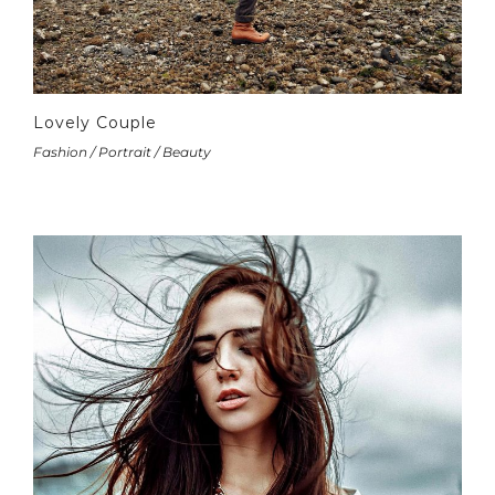
Lovely Couple
Fashion / Portrait / Beauty