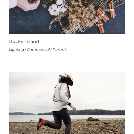
Rocky Island
Lighting / Commercial / Portrait