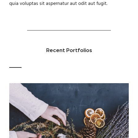
quia voluptas sit aspernatur aut odit aut fugit.
Recent Portfolios