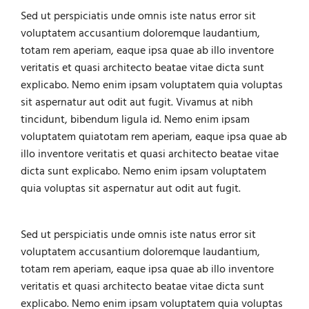
Sed ut perspiciatis unde omnis iste natus error sit
voluptatem accusantium doloremque laudantium,
totam rem aperiam, eaque ipsa quae ab illo inventore
veritatis et quasi architecto beatae vitae dicta sunt
explicabo. Nemo enim ipsam voluptatem quia voluptas
sit aspernatur aut odit aut fugit. Vivamus at nibh
tincidunt, bibendum ligula id. Nemo enim ipsam
voluptatem quiatotam rem aperiam, eaque ipsa quae ab
illo inventore veritatis et quasi architecto beatae vitae
dicta sunt explicabo. Nemo enim ipsam voluptatem
quia voluptas sit aspernatur aut odit aut fugit.
Sed ut perspiciatis unde omnis iste natus error sit
voluptatem accusantium doloremque laudantium,
totam rem aperiam, eaque ipsa quae ab illo inventore
veritatis et quasi architecto beatae vitae dicta sunt
explicabo. Nemo enim ipsam voluptatem quia voluptas