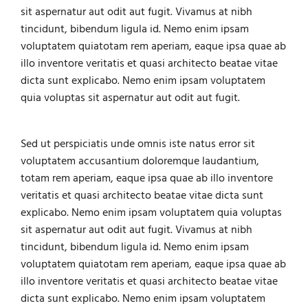
sit aspernatur aut odit aut fugit. Vivamus at nibh
tincidunt, bibendum ligula id. Nemo enim ipsam
voluptatem quiatotam rem aperiam, eaque ipsa quae ab
illo inventore veritatis et quasi architecto beatae vitae
dicta sunt explicabo. Nemo enim ipsam voluptatem
quia voluptas sit aspernatur aut odit aut fugit.
Sed ut perspiciatis unde omnis iste natus error sit
voluptatem accusantium doloremque laudantium,
totam rem aperiam, eaque ipsa quae ab illo inventore
veritatis et quasi architecto beatae vitae dicta sunt
explicabo. Nemo enim ipsam voluptatem quia voluptas
sit aspernatur aut odit aut fugit. Vivamus at nibh
tincidunt, bibendum ligula id. Nemo enim ipsam
voluptatem quiatotam rem aperiam, eaque ipsa quae ab
illo inventore veritatis et quasi architecto beatae vitae
dicta sunt explicabo. Nemo enim ipsam voluptatem