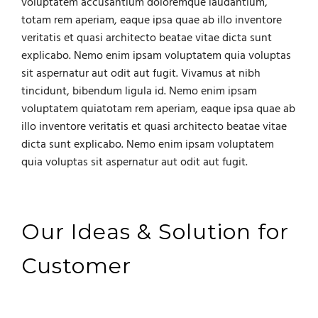
voluptatem accusantium doloremque laudantium,
totam rem aperiam, eaque ipsa quae ab illo inventore
veritatis et quasi architecto beatae vitae dicta sunt
explicabo. Nemo enim ipsam voluptatem quia voluptas
sit aspernatur aut odit aut fugit. Vivamus at nibh
tincidunt, bibendum ligula id. Nemo enim ipsam
voluptatem quiatotam rem aperiam, eaque ipsa quae ab
illo inventore veritatis et quasi architecto beatae vitae
dicta sunt explicabo. Nemo enim ipsam voluptatem
quia voluptas sit aspernatur aut odit aut fugit.
Our Ideas & Solution for
Customer