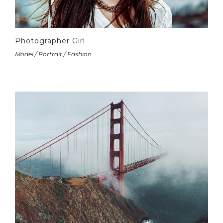
Photographer Girl
Model / Portrait / Fashion