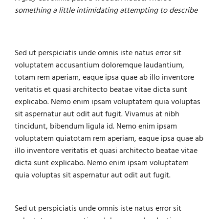
something a little intimidating attempting to describe
Sed ut perspiciatis unde omnis iste natus error sit
voluptatem accusantium doloremque laudantium,
totam rem aperiam, eaque ipsa quae ab illo inventore
veritatis et quasi architecto beatae vitae dicta sunt
explicabo. Nemo enim ipsam voluptatem quia voluptas
sit aspernatur aut odit aut fugit. Vivamus at nibh
tincidunt, bibendum ligula id. Nemo enim ipsam
voluptatem quiatotam rem aperiam, eaque ipsa quae ab
illo inventore veritatis et quasi architecto beatae vitae
dicta sunt explicabo. Nemo enim ipsam voluptatem
quia voluptas sit aspernatur aut odit aut fugit.
Sed ut perspiciatis unde omnis iste natus error sit